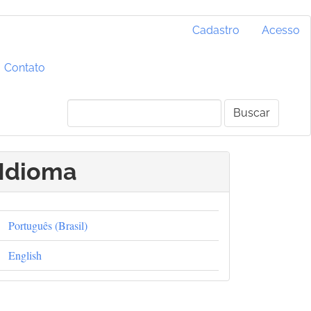
Cadastro
Acesso
Contato
Buscar
Idioma
Português (Brasil)
English