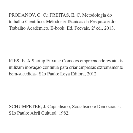
PRODANOV, C. C.; FREITAS, E. C. Metodologia do
trabalho Científico: Métodos e Técnicas da Pesquisa e do
Trabalho Acadêmico. E-book. Ed. Feevale, 2ª ed., 2013.
RIES, E. A Startup Enxuta: Como os empreendedores atuais
utilizam inovação contínua para criar empresas extremamente
bem-sucedidas. São Paulo: Leya Editora, 2012.
SCHUMPETER, J. Capitalismo, Socialismo e Democracia.
São Paulo: Abril Cultural, 1982.