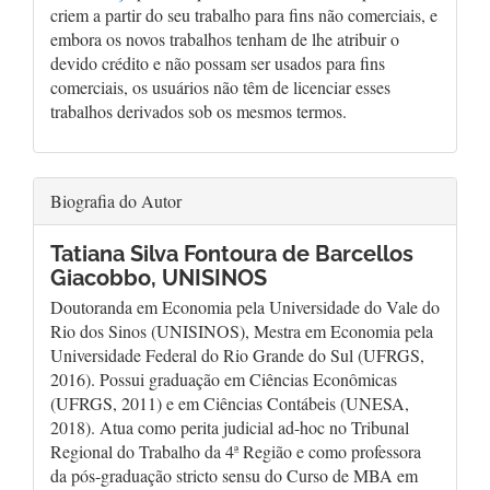
criem a partir do seu trabalho para fins não comerciais, e
embora os novos trabalhos tenham de lhe atribuir o
devido crédito e não possam ser usados para fins
comerciais, os usuários não têm de licenciar esses
trabalhos derivados sob os mesmos termos.
Biografia do Autor
Tatiana Silva Fontoura de Barcellos
Giacobbo,
UNISINOS
Doutoranda em Economia pela Universidade do Vale do
Rio dos Sinos (UNISINOS), Mestra em Economia pela
Universidade Federal do Rio Grande do Sul (UFRGS,
2016). Possui graduação em Ciências Econômicas
(UFRGS, 2011) e em Ciências Contábeis (UNESA,
2018). Atua como perita judicial ad-hoc no Tribunal
Regional do Trabalho da 4ª Região e como professora
da pós-graduação stricto sensu do Curso de MBA em