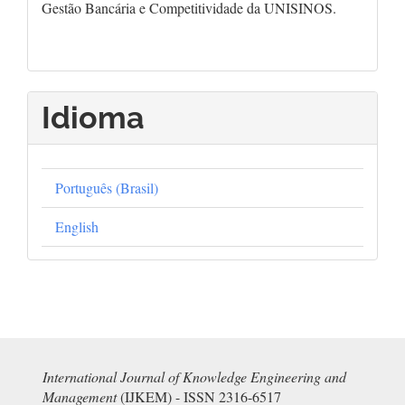
Gestão Bancária e Competitividade da UNISINOS.
Idioma
Português (Brasil)
English
International Journal of Knowledge Engineering and
Management
(IJKEM) - ISSN 2316-6517