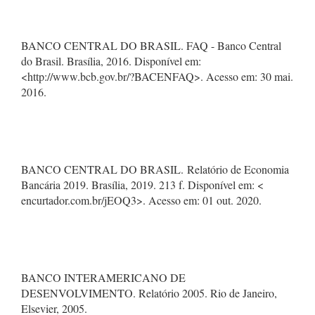
BANCO CENTRAL DO BRASIL. FAQ - Banco Central
do Brasil. Brasília, 2016. Disponível em:
<http://www.bcb.gov.br/?BACENFAQ>. Acesso em: 30 mai.
2016.
BANCO CENTRAL DO BRASIL. Relatório de Economia
Bancária 2019. Brasília, 2019. 213 f. Disponível em: <
encurtador.com.br/jEOQ3>. Acesso em: 01 out. 2020.
BANCO INTERAMERICANO DE
DESENVOLVIMENTO. Relatório 2005. Rio de Janeiro,
Elsevier, 2005.