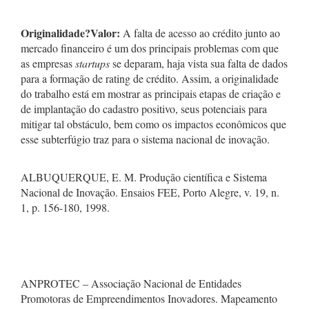
Originalidade
?
Valor:
A falta de acesso ao crédito junto ao
mercado financeiro é um dos principais problemas com que
as empresas
startups
se deparam, haja vista sua falta de dados
para a formação de rating de crédito. Assim, a originalidade
do trabalho está em mostrar as principais etapas de criação e
de implantação do cadastro positivo, seus potenciais para
mitigar tal obstáculo, bem como os impactos econômicos que
esse subterfúgio traz para o sistema nacional de inovação.
ALBUQUERQUE, E. M. Produção científica e Sistema
Nacional de Inovação. Ensaios FEE, Porto Alegre, v. 19, n.
1, p. 156-180, 1998.
ANPROTEC – Associação Nacional de Entidades
Promotoras de Empreendimentos Inovadores. Mapeamento