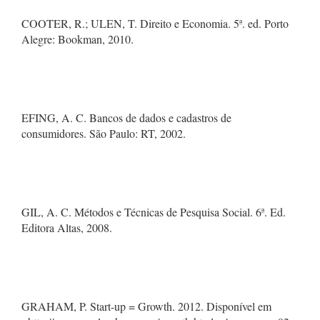
COOTER, R.; ULEN, T. Direito e Economia. 5ª. ed. Porto
Alegre: Bookman, 2010.
EFING, A. C. Bancos de dados e cadastros de
consumidores. São Paulo: RT, 2002.
GIL, A. C. Métodos e Técnicas de Pesquisa Social. 6ª. Ed.
Editora Altas, 2008.
GRAHAM, P. Start-up = Growth. 2012. Disponível em