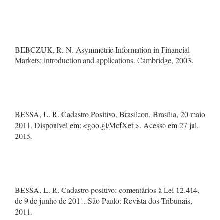
BEBCZUK, R. N. Asymmetric Information in Financial
Markets: introduction and applications. Cambridge, 2003.
BESSA, L. R. Cadastro Positivo. Brasilcon, Brasília, 20 maio
2011. Disponível em: <goo.gl/McfXet >. Acesso em 27 jul.
2015.
BESSA, L. R. Cadastro positivo: comentários à Lei 12.414,
de 9 de junho de 2011. São Paulo: Revista dos Tribunais,
2011.