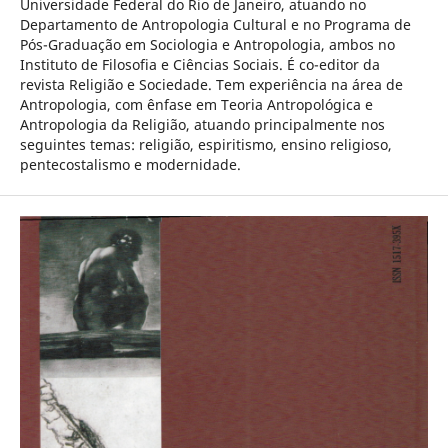
Universidade Federal do Rio de Janeiro, atuando no
Departamento de Antropologia Cultural e no Programa de
Pós-Graduação em Sociologia e Antropologia, ambos no
Instituto de Filosofia e Ciências Sociais. É co-editor da
revista Religião e Sociedade. Tem experiência na área de
Antropologia, com ênfase em Teoria Antropológica e
Antropologia da Religião, atuando principalmente nos
seguintes temas: religião, espiritismo, ensino religioso,
pentecostalismo e modernidade.