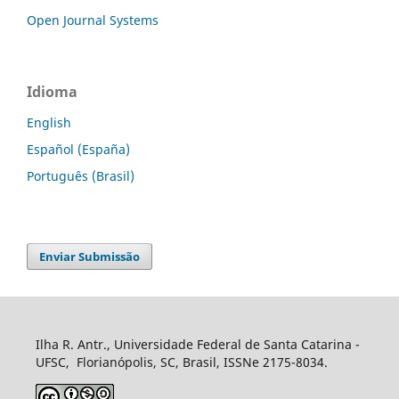
Open Journal Systems
Idioma
English
Español (España)
Português (Brasil)
Enviar Submissão
Ilha R. Antr., Universidade Federal de Santa Catarina -
UFSC, Florianópolis, SC, Brasil, ISSNe 2175-8034.