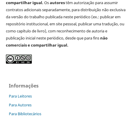
compartilhar igual.
Os
autores
têm autorização para assumir
contratos adicionais separadamente, para distribuição não exclusiva
da versão do trabalho publicada neste periódico (ex.: publicar em
repositório institucional, em site pessoal, publicar uma tradução, ou
como capítulo de livro), com reconhecimento de autoria e
publicação inicial neste periódico, desde que para fins
não
comerciais e compartilhar igual.
Informações
Para Leitores
Para Autores
Para Bibliotecários