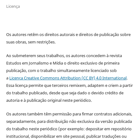
Licença
Os autores retêm os direitos autorais e direitos de publicação sobre
suas obras, sem restrições.
Ao submeterem seus trabalhos, os autores concedem à revista
Estudos em Jornalismo e Mídia o direito exclusivo de primeira
publicação, com o trabalho simultaneamente licenciado sob
a
Licença Creative Commons Attribution (CC BY) 4.0 International
.
Essa licença permite que terceiros remixem, adaptem e criem a partir
do trabalho publicado, desde que seja dado o devido crédito de
autoria e à publicação original neste periódico.
Os autores também têm permissão para firmar contratos adicionais,
separadamente, para distribuição não exclusiva da versão publicada
do trabalho neste periódico (por exemplo: depositar em repositório
institucional, disponibilizar em site pessoal, publicar traduções ou