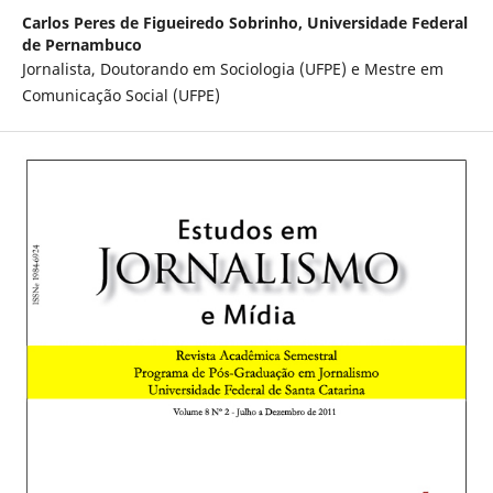
Carlos Peres de Figueiredo Sobrinho,
Universidade Federal
de Pernambuco
Jornalista, Doutorando em Sociologia (UFPE) e Mestre em
Comunicação Social (UFPE)