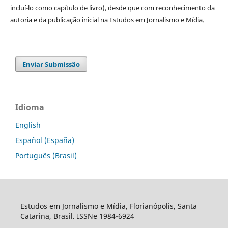
incluí-lo como capítulo de livro), desde que com reconhecimento da
autoria e da publicação inicial na Estudos em Jornalismo e Mídia.
Enviar Submissão
Idioma
English
Español (España)
Português (Brasil)
Estudos em Jornalismo e Mídia, Florianópolis, Santa
Catarina, Brasil. ISSNe 1984-6924