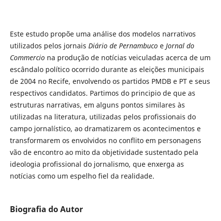
Este estudo propõe uma análise dos modelos narrativos
utilizados pelos jornais
Diário de Pernambuco
e
Jornal do
Commercio
na produção de notícias veiculadas acerca de um
escândalo político ocorrido durante as eleições municipais
de 2004 no Recife, envolvendo os partidos PMDB e PT e seus
respectivos candidatos. Partimos do principio de que as
estruturas narrativas, em alguns pontos similares às
utilizadas na literatura, utilizadas pelos profissionais do
campo jornalístico, ao dramatizarem os acontecimentos e
transformarem os envolvidos no conflito em personagens
vão de encontro ao mito da objetividade sustentado pela
ideologia profissional do jornalismo, que enxerga as
notícias como um espelho fiel da realidade.
Biografia do Autor