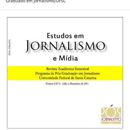
Graduado em Jornalismo/UFSC