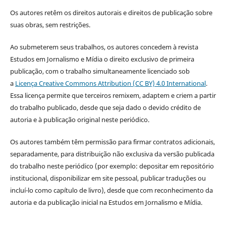
Os autores retêm os direitos autorais e direitos de publicação sobre
suas obras, sem restrições.
Ao submeterem seus trabalhos, os autores concedem à revista
Estudos em Jornalismo e Mídia o direito exclusivo de primeira
publicação, com o trabalho simultaneamente licenciado sob
a
Licença Creative Commons Attribution (CC BY) 4.0 International
.
Essa licença permite que terceiros remixem, adaptem e criem a partir
do trabalho publicado, desde que seja dado o devido crédito de
autoria e à publicação original neste periódico.
Os autores também têm permissão para firmar contratos adicionais,
separadamente, para distribuição não exclusiva da versão publicada
do trabalho neste periódico (por exemplo: depositar em repositório
institucional, disponibilizar em site pessoal, publicar traduções ou
incluí-lo como capítulo de livro), desde que com reconhecimento da
autoria e da publicação inicial na Estudos em Jornalismo e Mídia.