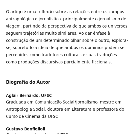
O artigo é uma reflexão sobre as relações entre os campos
antropológico e jornalístico, principalmente o jornalismo de
viagem, partindo da perspectiva de que ambos os universos
seguem trajetórias muito similares. Ao dar ênfase à
construção de um determinado olhar sobre o outro, explora-
se, sobretudo a ideia de que ambos os domínios podem ser
percebidos como tradutores culturais e suas traduções
como produções discursivas parcialmente ficcionais.
Biografia do Autor
Aglair Bernardo,
UFSC
Graduada em Comunicação Social/Jornalismo, mestre em
Antropologia Social, doutora em Literatura e professora do
Curso de Cinema da UFSC
Gustavo Bonfiglioli