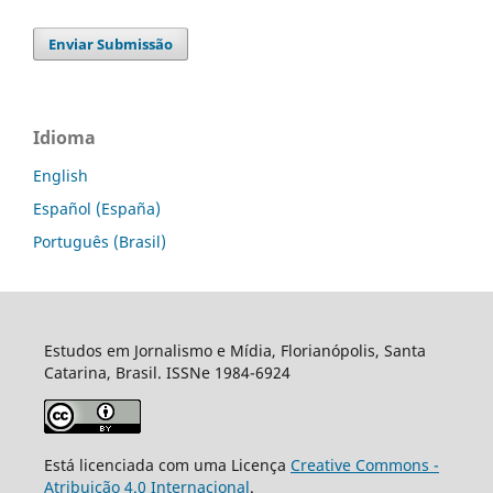
Enviar Submissão
Idioma
English
Español (España)
Português (Brasil)
Estudos em Jornalismo e Mídia, Florianópolis, Santa
Catarina, Brasil. ISSNe 1984-6924
Está licenciada com uma Licença
Creative Commons -
Atribuição 4.0 Internacional
.