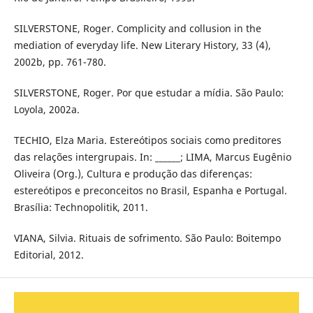
SILVERSTONE, Roger. Complicity and collusion in the
mediation of everyday life. New Literary History, 33 (4),
2002b, pp. 761-780.
SILVERSTONE, Roger. Por que estudar a mídia. São Paulo:
Loyola, 2002a.
TECHIO, Elza Maria. Estereótipos sociais como preditores
das relações intergrupais. In: ______; LIMA, Marcus Eugênio
Oliveira (Org.), Cultura e produção das diferenças:
estereótipos e preconceitos no Brasil, Espanha e Portugal.
Brasília: Technopolitik, 2011.
VIANA, Silvia. Rituais de sofrimento. São Paulo: Boitempo
Editorial, 2012.