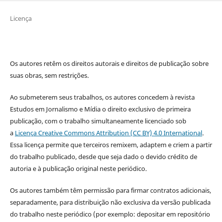
Licença
Os autores retêm os direitos autorais e direitos de publicação sobre
suas obras, sem restrições.
Ao submeterem seus trabalhos, os autores concedem à revista
Estudos em Jornalismo e Mídia o direito exclusivo de primeira
publicação, com o trabalho simultaneamente licenciado sob
a
Licença Creative Commons Attribution (CC BY) 4.0 International
.
Essa licença permite que terceiros remixem, adaptem e criem a partir
do trabalho publicado, desde que seja dado o devido crédito de
autoria e à publicação original neste periódico.
Os autores também têm permissão para firmar contratos adicionais,
separadamente, para distribuição não exclusiva da versão publicada
do trabalho neste periódico (por exemplo: depositar em repositório