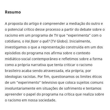
Resumo
A proposta do artigo é compreender a mediação do outro e
o potencial crítico desse processo a partir do debate sobre o
racismo em um programa de TV que “experimenta” com o
cotidiano, o
Vai fazer o quê?
(TV Globo). Inicialmente,
investigamos o que a representação construída em um dos
episódios do programa nos afirma sobre o contexto
midiático-social contemporâneo e refletimos sobre a forma
como a própria narrativa que tenta criticar o racismo
brasileiro acaba sendo atravessada, ela própria, por
ideologias racistas. Por fim, questionamos os limites éticos
de um “experimento” televisivo que coloca sujeitos comuns
involuntariamente em situações de sofrimento e tentamos
apreender o papel do programa na crítica que realiza sobre
o racismo em nossa sociedade.