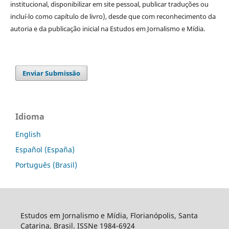
institucional, disponibilizar em site pessoal, publicar traduções ou
incluí-lo como capítulo de livro), desde que com reconhecimento da
autoria e da publicação inicial na Estudos em Jornalismo e Mídia.
Enviar Submissão
Idioma
English
Español (España)
Português (Brasil)
Estudos em Jornalismo e Mídia, Florianópolis, Santa
Catarina, Brasil. ISSNe 1984-6924