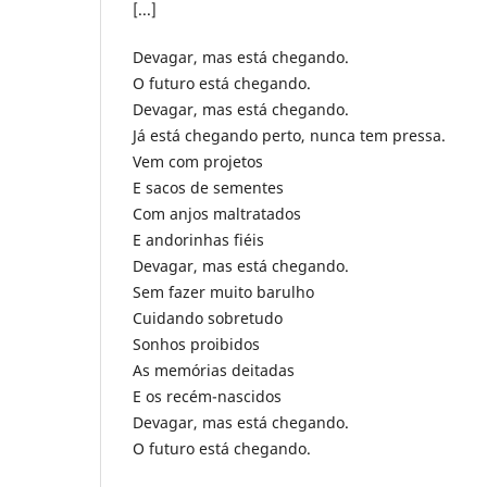
[...]
Devagar, mas está chegando.
O futuro está chegando.
Devagar, mas está chegando.
Já está chegando perto, nunca tem pressa.
Vem com projetos
E sacos de sementes
Com anjos maltratados
E andorinhas fiéis
Devagar, mas está chegando.
Sem fazer muito barulho
Cuidando sobretudo
Sonhos proibidos
As memórias deitadas
E os recém-nascidos
Devagar, mas está chegando.
O futuro está chegando.