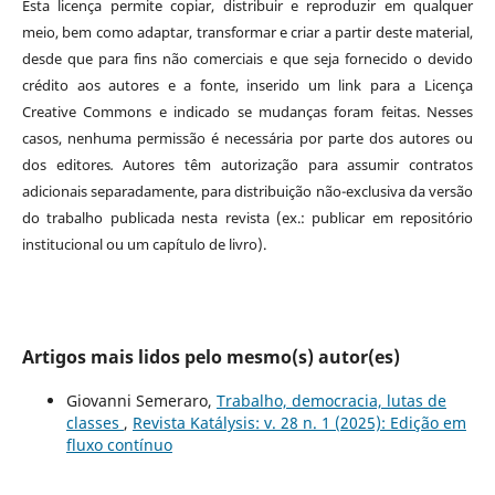
Esta licença permite copiar, distribuir e reproduzir em qualquer
meio, bem como adaptar, transformar e criar a partir deste material,
desde que para fins não comerciais e que seja fornecido o devido
crédito aos autores e a fonte, inserido um link para a Licença
Creative Commons e indicado se mudanças foram feitas. Nesses
casos, nenhuma permissão é necessária por parte dos autores ou
dos editores
.
Autores têm autorização para assumir contratos
adicionais separadamente, para distribuição não-exclusiva da versão
do trabalho publicada nesta revista (ex.: publicar em repositório
institucional ou um capítulo de livro).
Artigos mais lidos pelo mesmo(s) autor(es)
Giovanni Semeraro,
Trabalho, democracia, lutas de
classes
,
Revista Katálysis: v. 28 n. 1 (2025): Edição em
fluxo contínuo