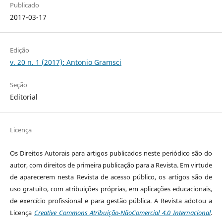
Publicado
2017-03-17
Edição
v. 20 n. 1 (2017): Antonio Gramsci
Seção
Editorial
Licença
Os Direitos Autorais para artigos publicados neste periódico são do
autor, com direitos de primeira publicação para a Revista. Em virtude
de aparecerem nesta Revista de acesso público, os artigos são de
uso gratuito, com atribuições próprias, em aplicações educacionais,
de exercício profissional e para gestão pública. A Revista adotou a
Licença
Creative Commons Atribuição-NãoComercial 4.0 Internacional
.