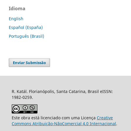
Idioma
English
Español (España)
Português (Brasil)
Enviar Submissão
R. Katál. Florianópolis, Santa Catarina, Brasil eISSN:
1982-0259.
Este obra está licenciado com uma Licença
Creative
Commons Atribuição-NãoComercial 4.0 Internacional
.