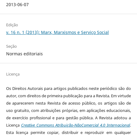
2013-06-07
Edição
v. 16 n. 1 (2013): Marx, Marxismos e Serviço Social
Seção
Normas editoriais
Licença
Os Direitos Autorais para artigos publicados neste periódico são do
autor, com direitos de primeira publicação para a Revista. Em virtude
de aparecerem nesta Revista de acesso público, os artigos são de
uso gratuito, com atribuições próprias, em aplicações educacionais,
de exercício profissional e para gestão pública. A Revista adotou a
Licença
Creative Commons Atribuição-NãoComercial 4.0 Internacional
.
Esta licença permite copiar, distribuir e reproduzir em qualquer