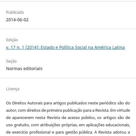
Publicado
2014-06-02
Edição
v. 17 n. 1 (2014): Estado e Política Social na América Latina
Seção
Normas editoriais
Licença
Os Direitos Autorais para artigos publicados neste periódico são do
autor, com direitos de primeira publicação para a Revista. Em virtude
de aparecerem nesta Revista de acesso público, os artigos são de
uso gratuito, com atribuições próprias, em aplicações educacionais,
de exercício profissional e para gestão pública. A Revista adotou a