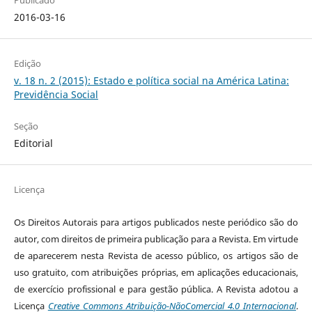
Publicado
2016-03-16
Edição
v. 18 n. 2 (2015): Estado e política social na América Latina:
Previdência Social
Seção
Editorial
Licença
Os Direitos Autorais para artigos publicados neste periódico são do
autor, com direitos de primeira publicação para a Revista. Em virtude
de aparecerem nesta Revista de acesso público, os artigos são de
uso gratuito, com atribuições próprias, em aplicações educacionais,
de exercício profissional e para gestão pública. A Revista adotou a
Licença
Creative Commons Atribuição-NãoComercial 4.0 Internacional
.