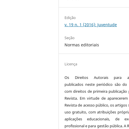
Edição
v. 19 n. 1 (2016): Juventude
Seção
Normas editoriais
Licença
Os Direitos Autorais para ar
publicados neste periódico são do 
com direitos de primeira publicação 
Revista. Em virtude de aparecerem
Revista de acesso público, os artigos
uso gratuito, com atribuições própri
aplicações educacionais, de exe
profissional e para gestão pública. A 