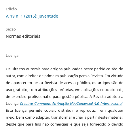
Edição
v. 19 n. 1 (2016): Juventude
Seção
Normas editoriais
Licença
Os Direitos Autorais para artigos publicados neste periódico são do
autor, com direitos de primeira publicação para a Revista. Em virtude
de aparecerem nesta Revista de acesso público, os artigos são de
uso gratuito, com atribuições próprias, em aplicações educacionais,
de exercício profissional e para gestão pública. A Revista adotou a
Licença
Creative Commons Atribuição-NãoComercial 4.0 Internacional
.
Esta licença permite copiar, distribuir e reproduzir em qualquer
meio, bem como adaptar, transformar e criar a partir deste material,
desde que para fins não comerciais e que seja fornecido o devido