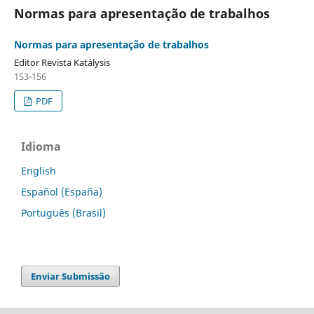
Normas para apresentação de trabalhos
Normas para apresentação de trabalhos
Editor Revista Katálysis
153-156
PDF
Idioma
English
Español (España)
Português (Brasil)
Enviar Submissão