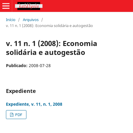
Início
/
Arquivos
/
v. 11 n. 1 (2008): Economia solidária e autogestão
v. 11 n. 1 (2008): Economia
solidária e autogestão
Publicado:
2008-07-28
Expediente
Expediente, v. 11, n. 1, 2008
PDF