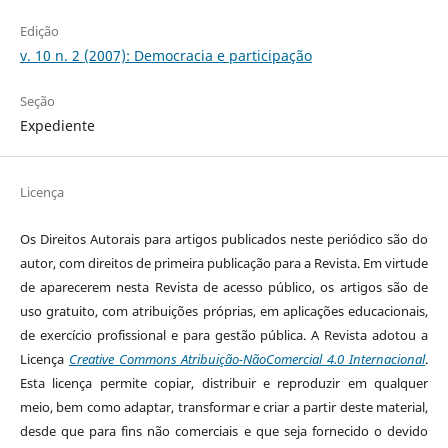
Edição
v. 10 n. 2 (2007): Democracia e participação
Seção
Expediente
Licença
Os Direitos Autorais para artigos publicados neste periódico são do
autor, com direitos de primeira publicação para a Revista. Em virtude
de aparecerem nesta Revista de acesso público, os artigos são de
uso gratuito, com atribuições próprias, em aplicações educacionais,
de exercício profissional e para gestão pública. A Revista adotou a
Licença
Creative Commons Atribuição-NãoComercial 4.0 Internacional
.
Esta licença permite copiar, distribuir e reproduzir em qualquer
meio, bem como adaptar, transformar e criar a partir deste material,
desde que para fins não comerciais e que seja fornecido o devido