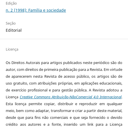
Edição
n. 2 (1998): Família e sociedade
Seção
Editorial
Licença
Os Direitos Autorais para artigos publicados neste periódico são do
autor, com direitos de primeira publicação para a Revista. Em virtude
de aparecerem nesta Revista de acesso público, os artigos são de
uso gratuito, com atribuições próprias, em aplicações educacionais,
de exercício profissional e para gestão pública. A Revista adotou a
Licença
Creative Commons Atribuição-NãoComercial 4.0 Internacional
.
Esta licença permite copiar, distribuir e reproduzir em qualquer
meio, bem como adaptar, transformar e criar a partir deste material,
desde que para fins não comerciais e que seja fornecido o devido
crédito aos autores e a fonte, inserido um link para a Licença