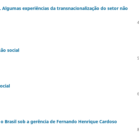
o. Algumas experiências da transnacionalização do setor não
ão social
ocial
: o Brasil sob a gerência de Fernando Henrique Cardoso