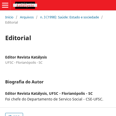
Início
/
Arquivos
/
n. 3 (1998): Saúde: Estado e sociedade
/
Editorial
Editorial
Editor Revista Katálysis
UFSC - Florianópolis - SC
Biografia do Autor
Editor Revista Katálysis,
UFSC - Florianópolis - SC
Foi chefe do Departamento de Servico Social - CSE-UFSC.