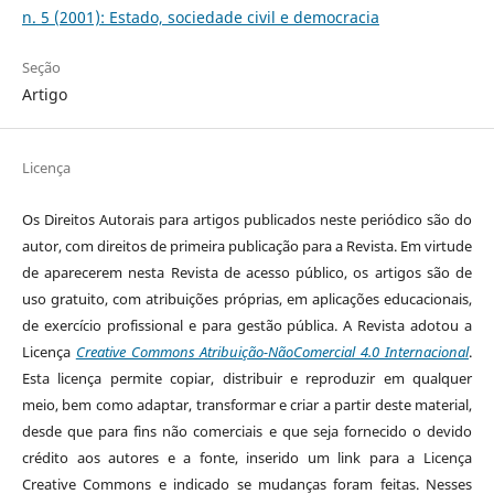
n. 5 (2001): Estado, sociedade civil e democracia
Seção
Artigo
Licença
Os Direitos Autorais para artigos publicados neste periódico são do
autor, com direitos de primeira publicação para a Revista. Em virtude
de aparecerem nesta Revista de acesso público, os artigos são de
uso gratuito, com atribuições próprias, em aplicações educacionais,
de exercício profissional e para gestão pública. A Revista adotou a
Licença
Creative Commons Atribuição-NãoComercial 4.0 Internacional
.
Esta licença permite copiar, distribuir e reproduzir em qualquer
meio, bem como adaptar, transformar e criar a partir deste material,
desde que para fins não comerciais e que seja fornecido o devido
crédito aos autores e a fonte, inserido um link para a Licença
Creative Commons e indicado se mudanças foram feitas. Nesses