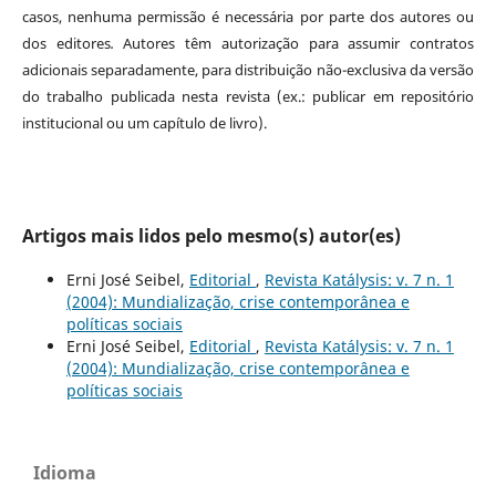
casos, nenhuma permissão é necessária por parte dos autores ou
dos editores
.
Autores têm autorização para assumir contratos
adicionais separadamente, para distribuição não-exclusiva da versão
do trabalho publicada nesta revista (ex.: publicar em repositório
institucional ou um capítulo de livro).
Artigos mais lidos pelo mesmo(s) autor(es)
Erni José Seibel,
Editorial
,
Revista Katálysis: v. 7 n. 1
(2004): Mundialização, crise contemporânea e
políticas sociais
Erni José Seibel,
Editorial
,
Revista Katálysis: v. 7 n. 1
(2004): Mundialização, crise contemporânea e
políticas sociais
Idioma