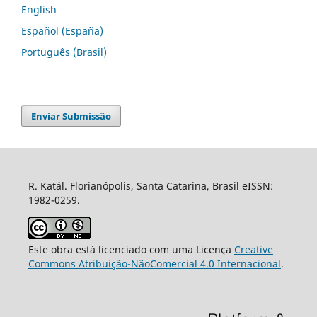
English
Español (España)
Português (Brasil)
Enviar Submissão
R. Katál. Florianópolis, Santa Catarina, Brasil eISSN:
1982-0259.
Este obra está licenciado com uma Licença
Creative
Commons Atribuição-NãoComercial 4.0 Internacional
.