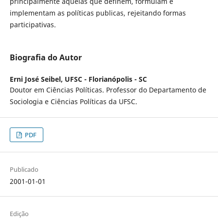
principalmente aquelas que definem, formulam e
implementam as políticas publicas, rejeitando formas
participativas.
Biografia do Autor
Erni José Seibel,
UFSC - Florianópolis - SC
Doutor em Ciências Políticas. Professor do Departamento de
Sociologia e Ciências Políticas da UFSC.
PDF
Publicado
2001-01-01
Edição