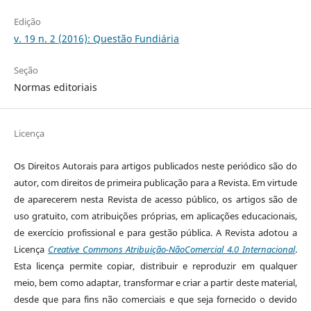
Edição
v. 19 n. 2 (2016): Questão Fundiária
Seção
Normas editoriais
Licença
Os Direitos Autorais para artigos publicados neste periódico são do
autor, com direitos de primeira publicação para a Revista. Em virtude
de aparecerem nesta Revista de acesso público, os artigos são de
uso gratuito, com atribuições próprias, em aplicações educacionais,
de exercício profissional e para gestão pública. A Revista adotou a
Licença
Creative Commons Atribuição-NãoComercial 4.0 Internacional
.
Esta licença permite copiar, distribuir e reproduzir em qualquer
meio, bem como adaptar, transformar e criar a partir deste material,
desde que para fins não comerciais e que seja fornecido o devido