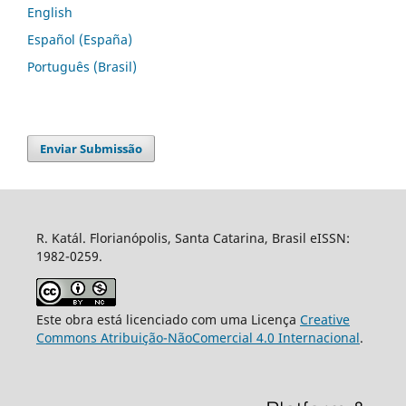
English
Español (España)
Português (Brasil)
Enviar Submissão
R. Katál. Florianópolis, Santa Catarina, Brasil eISSN:
1982-0259.
Este obra está licenciado com uma Licença
Creative
Commons Atribuição-NãoComercial 4.0 Internacional
.