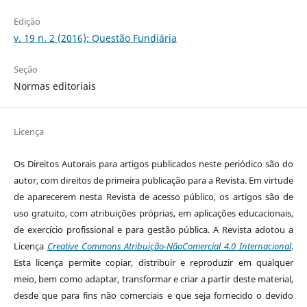
Edição
v. 19 n. 2 (2016): Questão Fundiária
Seção
Normas editoriais
Licença
Os Direitos Autorais para artigos publicados neste periódico são do
autor, com direitos de primeira publicação para a Revista. Em virtude
de aparecerem nesta Revista de acesso público, os artigos são de
uso gratuito, com atribuições próprias, em aplicações educacionais,
de exercício profissional e para gestão pública. A Revista adotou a
Licença
Creative Commons Atribuição-NãoComercial 4.0 Internacional
.
Esta licença permite copiar, distribuir e reproduzir em qualquer
meio, bem como adaptar, transformar e criar a partir deste material,
desde que para fins não comerciais e que seja fornecido o devido