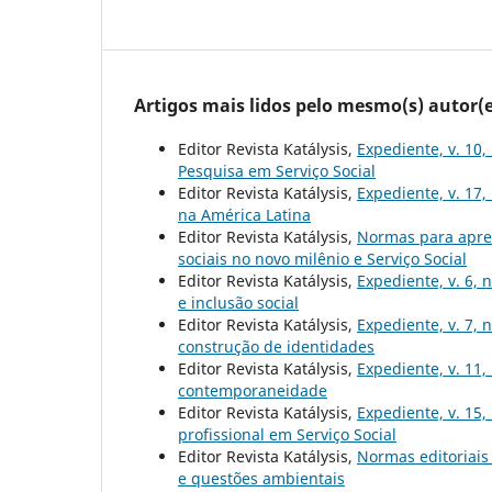
Artigos mais lidos pelo mesmo(s) autor(e
Editor Revista Katálysis,
Expediente, v. 10,
Pesquisa em Serviço Social
Editor Revista Katálysis,
Expediente, v. 17,
na América Latina
Editor Revista Katálysis,
Normas para apre
sociais no novo milênio e Serviço Social
Editor Revista Katálysis,
Expediente, v. 6, 
e inclusão social
Editor Revista Katálysis,
Expediente, v. 7, 
construção de identidades
Editor Revista Katálysis,
Expediente, v. 11,
contemporaneidade
Editor Revista Katálysis,
Expediente, v. 15,
profissional em Serviço Social
Editor Revista Katálysis,
Normas editoriai
e questões ambientais