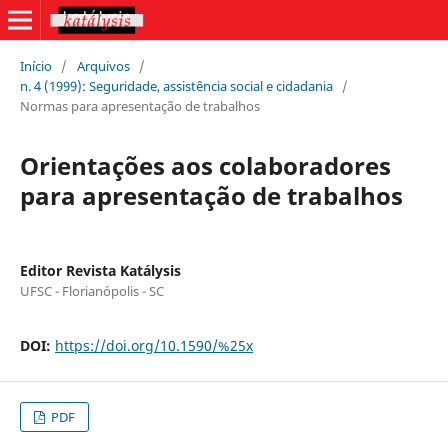
Início
/
Arquivos
/
n. 4 (1999): Seguridade, assistência social e cidadania
/
Normas para apresentação de trabalhos
Orientações aos colaboradores
para apresentação de trabalhos
Editor Revista Katálysis
UFSC - Florianópolis - SC
DOI:
https://doi.org/10.1590/%25x
PDF