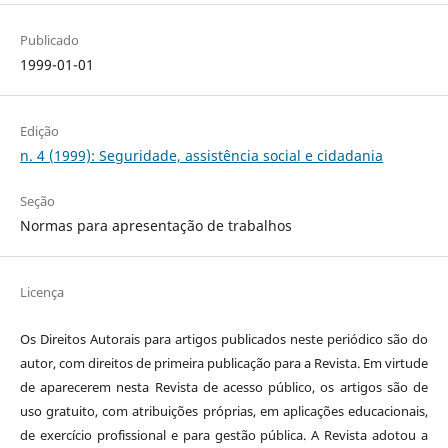
Publicado
1999-01-01
Edição
n. 4 (1999): Seguridade, assistência social e cidadania
Seção
Normas para apresentação de trabalhos
Licença
Os Direitos Autorais para artigos publicados neste periódico são do
autor, com direitos de primeira publicação para a Revista. Em virtude
de aparecerem nesta Revista de acesso público, os artigos são de
uso gratuito, com atribuições próprias, em aplicações educacionais,
de exercício profissional e para gestão pública. A Revista adotou a