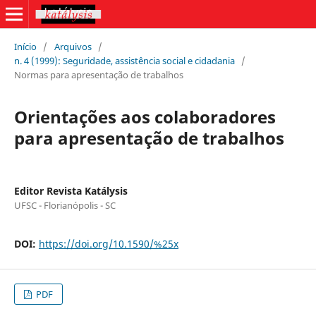
Início
/
Arquivos
/
n. 4 (1999): Seguridade, assistência social e cidadania
/
Normas para apresentação de trabalhos
Orientações aos colaboradores
para apresentação de trabalhos
Editor Revista Katálysis
UFSC - Florianópolis - SC
DOI:
https://doi.org/10.1590/%25x
PDF