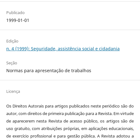
Publicado
1999-01-01
Edição
n. 4 (1999): Seguridade, assistência social e cidadania
Seção
Normas para apresentação de trabalhos
Licença
Os Direitos Autorais para artigos publicados neste periódico são do
autor, com direitos de primeira publicação para a Revista. Em virtude
de aparecerem nesta Revista de acesso público, os artigos são de
uso gratuito, com atribuições próprias, em aplicações educacionais,
de exercício profissional e para gestão pública. A Revista adotou a