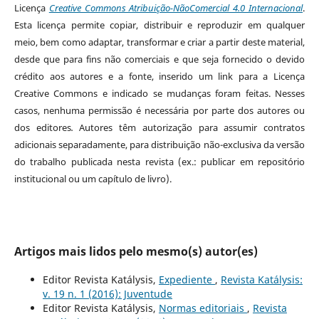
Licença
Creative Commons Atribuição-NãoComercial 4.0 Internacional
.
Esta licença permite copiar, distribuir e reproduzir em qualquer
meio, bem como adaptar, transformar e criar a partir deste material,
desde que para fins não comerciais e que seja fornecido o devido
crédito aos autores e a fonte, inserido um link para a Licença
Creative Commons e indicado se mudanças foram feitas. Nesses
casos, nenhuma permissão é necessária por parte dos autores ou
dos editores
.
Autores têm autorização para assumir contratos
adicionais separadamente, para distribuição não-exclusiva da versão
do trabalho publicada nesta revista (ex.: publicar em repositório
institucional ou um capítulo de livro).
Artigos mais lidos pelo mesmo(s) autor(es)
Editor Revista Katálysis,
Expediente
,
Revista Katálysis:
v. 19 n. 1 (2016): Juventude
Editor Revista Katálysis,
Normas editoriais
,
Revista