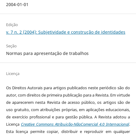
2004-01-01
Edição
v. 7 n. 2 (2004): Subjetividade e construção de identidades
Seção
Normas para apresentação de trabalhos
Licença
Os Direitos Autorais para artigos publicados neste periódico são do
autor, com direitos de primeira publicação para a Revista. Em virtude
de aparecerem nesta Revista de acesso público, os artigos são de
uso gratuito, com atribuições próprias, em aplicações educacionais,
de exercício profissional e para gestão pública. A Revista adotou a
Licença
Creative Commons Atribuição-NãoComercial 4.0 Internacional
.
Esta licença permite copiar, distribuir e reproduzir em qualquer