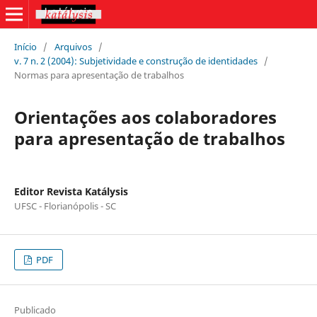
Início
/
Arquivos
/
v. 7 n. 2 (2004): Subjetividade e construção de identidades
/
Normas para apresentação de trabalhos
Orientações aos colaboradores
para apresentação de trabalhos
Editor Revista Katálysis
UFSC - Florianópolis - SC
PDF
Publicado