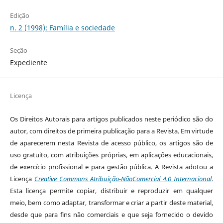
Edição
n. 2 (1998): Família e sociedade
Seção
Expediente
Licença
Os Direitos Autorais para artigos publicados neste periódico são do
autor, com direitos de primeira publicação para a Revista. Em virtude
de aparecerem nesta Revista de acesso público, os artigos são de
uso gratuito, com atribuições próprias, em aplicações educacionais,
de exercício profissional e para gestão pública. A Revista adotou a
Licença
Creative Commons Atribuição-NãoComercial 4.0 Internacional
.
Esta licença permite copiar, distribuir e reproduzir em qualquer
meio, bem como adaptar, transformar e criar a partir deste material,
desde que para fins não comerciais e que seja fornecido o devido