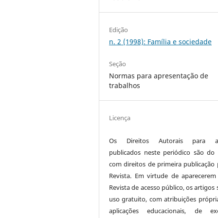
Edição
n. 2 (1998): Família e sociedade
Seção
Normas para apresentação de
trabalhos
Licença
Os Direitos Autorais para ar
publicados neste periódico são do 
com direitos de primeira publicação 
Revista. Em virtude de aparecerem
Revista de acesso público, os artigos
uso gratuito, com atribuições própri
aplicações educacionais, de exe