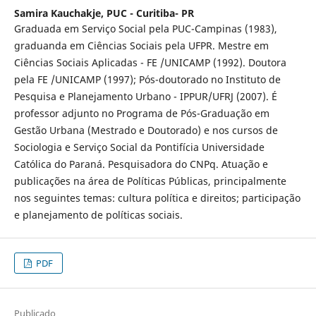
Samira Kauchakje,
PUC - Curitiba- PR
Graduada em Serviço Social pela PUC-Campinas (1983),
graduanda em Ciências Sociais pela UFPR. Mestre em
Ciências Sociais Aplicadas - FE /UNICAMP (1992). Doutora
pela FE /UNICAMP (1997); Pós-doutorado no Instituto de
Pesquisa e Planejamento Urbano - IPPUR/UFRJ (2007). É
professor adjunto no Programa de Pós-Graduação em
Gestão Urbana (Mestrado e Doutorado) e nos cursos de
Sociologia e Serviço Social da Pontifícia Universidade
Católica do Paraná. Pesquisadora do CNPq. Atuação e
publicações na área de Políticas Públicas, principalmente
nos seguintes temas: cultura política e direitos; participação
e planejamento de políticas sociais.
PDF
Publicado