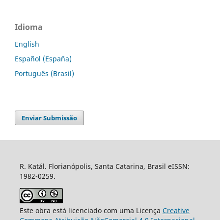
Idioma
English
Español (España)
Português (Brasil)
Enviar Submissão
R. Katál. Florianópolis, Santa Catarina, Brasil eISSN:
1982-0259.
Este obra está licenciado com uma Licença
Creative