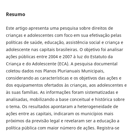
Resumo
Este artigo apresenta uma pesquisa sobre direitos de
crianças e adolescentes com foco em sua efetivação pelas
políticas de saúde, educação, assistência social e criança e
adolescente nas capitais brasileiras. O objetivo foi analisar
ações públicas entre 2004 e 2007 à luz do Estatuto da
Criança e do Adolescente (ECA). A pesquisa documental
coletou dados nos Planos Plurianuais Municipais,
considerando as características e os objetivos das ações e
dos equipamentos ofertados às crianças, aos adolescentes e
às suas famílias. As informações foram sistematizadas e
analisadas, mobilizando a base conceitual e histórica sobre
o tema. Os resultados apontaram a heterogeneidade de
ações entre as capitais, indicaram os municípios mais
próximos da previsão legal e revelaram ser a educação a
política pública com maior número de ações. Registra-se