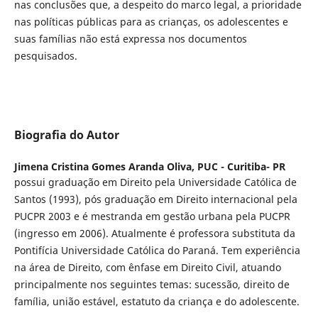
nas conclusões que, a despeito do marco legal, a prioridade
nas políticas públicas para as crianças, os adolescentes e
suas famílias não está expressa nos documentos
pesquisados.
Biografia do Autor
Jimena Cristina Gomes Aranda Oliva,
PUC - Curitiba- PR
possui graduação em Direito pela Universidade Católica de
Santos (1993), pós graduação em Direito internacional pela
PUCPR 2003 e é mestranda em gestão urbana pela PUCPR
(ingresso em 2006). Atualmente é professora substituta da
Pontifícia Universidade Católica do Paraná. Tem experiência
na área de Direito, com ênfase em Direito Civil, atuando
principalmente nos seguintes temas: sucessão, direito de
família, união estável, estatuto da criança e do adolescente.