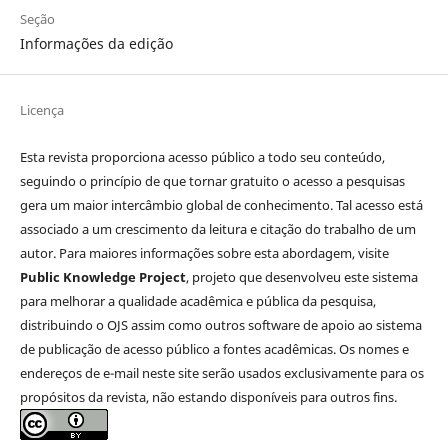
Seção
Informações da edição
Licença
Esta revista proporciona acesso público a todo seu conteúdo,
seguindo o princípio de que tornar gratuito o acesso a pesquisas
gera um maior intercâmbio global de conhecimento. Tal acesso está
associado a um crescimento da leitura e citação do trabalho de um
autor. Para maiores informações sobre esta abordagem, visite
Public Knowledge Project
, projeto que desenvolveu este sistema
para melhorar a qualidade acadêmica e pública da pesquisa,
distribuindo o OJS assim como outros software de apoio ao sistema
de publicação de acesso público a fontes acadêmicas. Os nomes e
endereços de e-mail neste site serão usados exclusivamente para os
propósitos da revista, não estando disponíveis para outros fins.