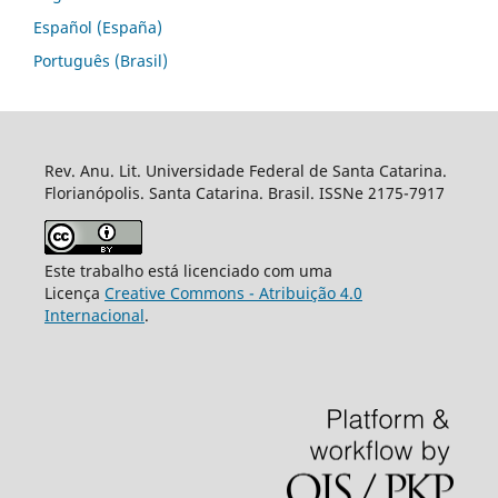
Español (España)
Português (Brasil)
Rev. Anu. Lit. Universidade Federal de Santa Catarina.
Florianópolis. Santa Catarina. Brasil. ISSNe 2175-7917
Este trabalho está licenciado com uma
Licença
Creative Commons - Atribuição 4.0
Internacional
.