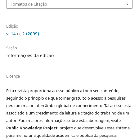
Fomatos de Citação
Edição
v. 14 n. 2 (2009)
Seção
Informações da edição
Licença
Esta revista proporciona acesso público a todo seu conteúdo,
seguindo o princípio de que tornar gratuito o acesso a pesquisas
gera um maior intercâmbio global de conhecimento. Tal acesso está
associado a um crescimento da leitura e citação do trabalho de um
autor. Para maiores informações sobre esta abordagem, visite
Public Knowledge Project
, projeto que desenvolveu este sistema
para melhorar a qualidade acadêmica e pública da pesquisa,