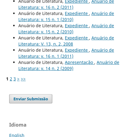
Anuário de Literatura,
Expediente
,
Anuário de
Literatura: v. 16 n. 2 (2011)
Anuário de Literatura,
Expediente
,
Anuário de
Literatura: v. 15 n. 1 (2010)
Anuário de Literatura,
Expediente
,
Anuário de
Literatura: v. 15 n. 2 (2010)
Anuario de Literatura,
Expediente
,
Anuário de
Literatura: V. 13, n. 2, 2008
Anuário de Literatura,
Expediente
,
Anuário de
Literatura: v. 16 n. 1 (2011)
Anuario de Literatura,
Apresentação
,
Anuário de
Literatura: v. 14 n. 2 (2009)
1
2
3
>
>>
Enviar Submissão
Idioma
English