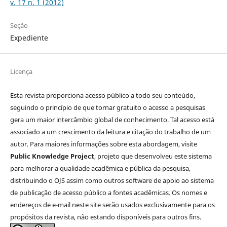
v. 17 n. 1 (2012)
Seção
Expediente
Licença
Esta revista proporciona acesso público a todo seu conteúdo,
seguindo o princípio de que tornar gratuito o acesso a pesquisas
gera um maior intercâmbio global de conhecimento. Tal acesso está
associado a um crescimento da leitura e citação do trabalho de um
autor. Para maiores informações sobre esta abordagem, visite
Public Knowledge Project
, projeto que desenvolveu este sistema
para melhorar a qualidade acadêmica e pública da pesquisa,
distribuindo o OJS assim como outros software de apoio ao sistema
de publicação de acesso público a fontes acadêmicas. Os nomes e
endereços de e-mail neste site serão usados exclusivamente para os
propósitos da revista, não estando disponíveis para outros fins.