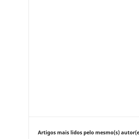
Artigos mais lidos pelo mesmo(s) autor(e