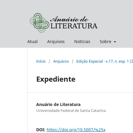
Atual
Arquivos
Notícias
Sobre
Início
/
Arquivos
/
Edição Especial - v.17, n. esp. 1 (
Expediente
Anuário de Literatura
Universidade Federal de Santa Catarina
DOI:
https://doi.org/10.5007/%25x