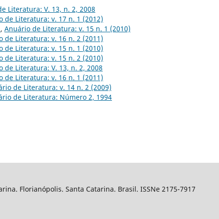
e Literatura: V. 13, n. 2, 2008
 de Literatura: v. 17 n. 1 (2012)
s
,
Anuário de Literatura: v. 15 n. 1 (2010)
 de Literatura: v. 16 n. 2 (2011)
 de Literatura: v. 15 n. 1 (2010)
 de Literatura: v. 15 n. 2 (2010)
 de Literatura: V. 13, n. 2, 2008
 de Literatura: v. 16 n. 1 (2011)
rio de Literatura: v. 14 n. 2 (2009)
rio de Literatura: Número 2, 1994
arina. Florianópolis. Santa Catarina. Brasil. ISSNe 2175-7917