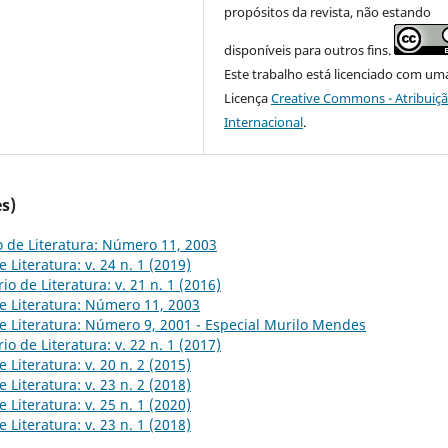
propósitos da revista, não estando
disponíveis para outros fins.
Este trabalho está licenciado com um
Licença
Creative Commons - Atribuiçã
Internacional
.
s)
 de Literatura: Número 11, 2003
 Literatura: v. 24 n. 1 (2019)
io de Literatura: v. 21 n. 1 (2016)
e Literatura: Número 11, 2003
e Literatura: Número 9, 2001 - Especial Murilo Mendes
io de Literatura: v. 22 n. 1 (2017)
 Literatura: v. 20 n. 2 (2015)
 Literatura: v. 23 n. 2 (2018)
 Literatura: v. 25 n. 1 (2020)
 Literatura: v. 23 n. 1 (2018)