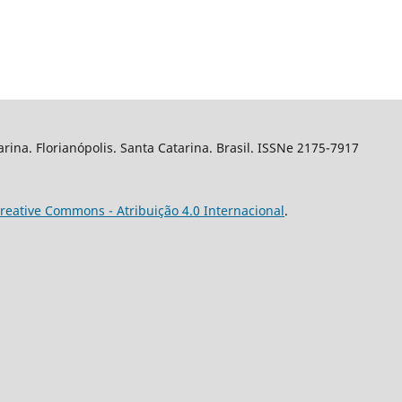
arina. Florianópolis. Santa Catarina. Brasil. ISSNe 2175-7917
reative Commons - Atribuição 4.0 Internacional
.