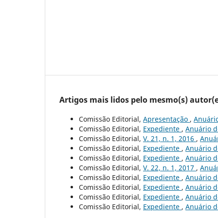
Artigos mais lidos pelo mesmo(s) autor(e
Comissão Editorial,
Apresentação
,
Anuário
Comissão Editorial,
Expediente
,
Anuário de
Comissão Editorial,
V. 21, n. 1, 2016
,
Anuár
Comissão Editorial,
Expediente
,
Anuário d
Comissão Editorial,
Expediente
,
Anuário d
Comissão Editorial,
V. 22, n. 1, 2017
,
Anuár
Comissão Editorial,
Expediente
,
Anuário de
Comissão Editorial,
Expediente
,
Anuário de
Comissão Editorial,
Expediente
,
Anuário de
Comissão Editorial,
Expediente
,
Anuário de