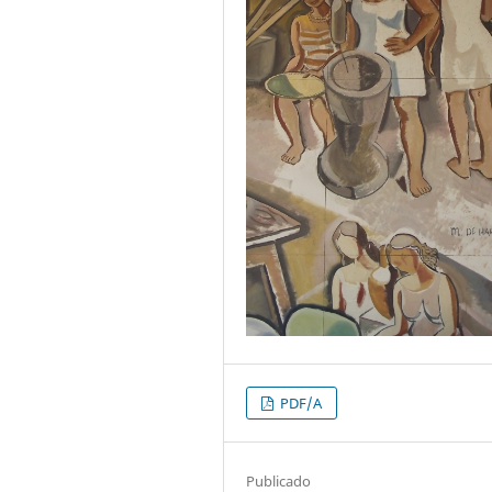
PDF/A
Publicado