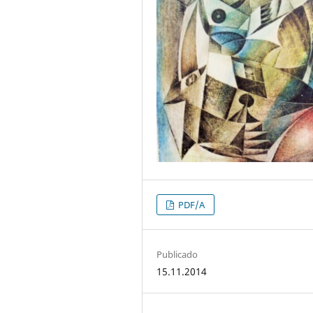
PDF/A
Publicado
15.11.2014