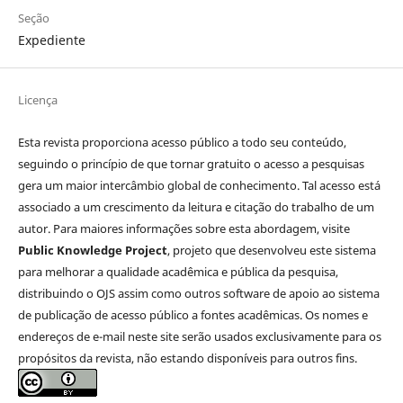
Seção
Expediente
Licença
Esta revista proporciona acesso público a todo seu conteúdo,
seguindo o princípio de que tornar gratuito o acesso a pesquisas
gera um maior intercâmbio global de conhecimento. Tal acesso está
associado a um crescimento da leitura e citação do trabalho de um
autor. Para maiores informações sobre esta abordagem, visite
Public Knowledge Project
, projeto que desenvolveu este sistema
para melhorar a qualidade acadêmica e pública da pesquisa,
distribuindo o OJS assim como outros software de apoio ao sistema
de publicação de acesso público a fontes acadêmicas. Os nomes e
endereços de e-mail neste site serão usados exclusivamente para os
propósitos da revista, não estando disponíveis para outros fins.