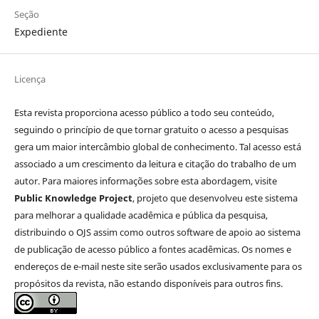
Seção
Expediente
Licença
Esta revista proporciona acesso público a todo seu conteúdo,
seguindo o princípio de que tornar gratuito o acesso a pesquisas
gera um maior intercâmbio global de conhecimento. Tal acesso está
associado a um crescimento da leitura e citação do trabalho de um
autor. Para maiores informações sobre esta abordagem, visite
Public Knowledge Project
, projeto que desenvolveu este sistema
para melhorar a qualidade acadêmica e pública da pesquisa,
distribuindo o OJS assim como outros software de apoio ao sistema
de publicação de acesso público a fontes acadêmicas. Os nomes e
endereços de e-mail neste site serão usados exclusivamente para os
propósitos da revista, não estando disponíveis para outros fins.