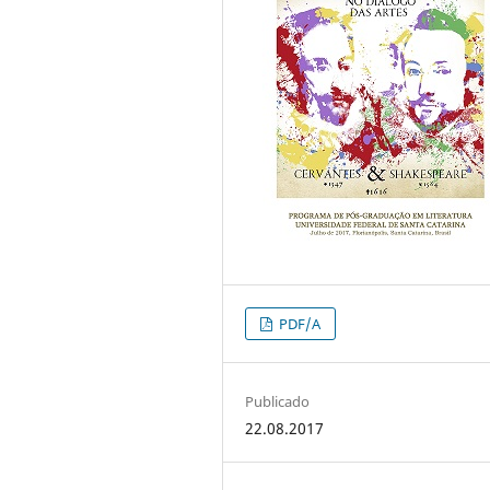
PDF/A
Publicado
22.08.2017