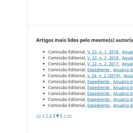
Artigos mais lidos pelo mesmo(s) autor(e
Comissão Editorial,
V. 23, n. 1, 2018
,
Anuár
Comissão Editorial,
V. 23, n. 2, 2018
,
Anuár
Comissão Editorial,
V. 22, n. 2, 2017
,
Anuár
Comissão Editorial,
Expediente
,
Anuário de
Comissão Editorial,
v. 24, n. 2 (2019)
,
Anuá
Comissão Editorial,
Expediente
,
Anuário de
Comissão Editorial,
Expediente
,
Anuário de
Comissão Editorial,
Expediente
,
Anuário de
Comissão Editorial,
Expediente
,
Anuário de
Comissão Editorial,
Expediente
,
Anuário de
<<
<
1
2
3
4
5
>
>>