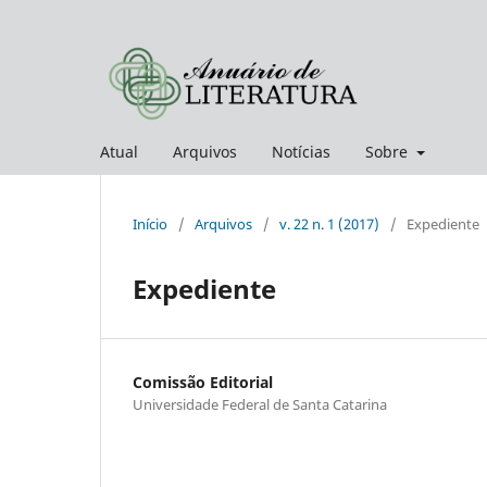
Atual
Arquivos
Notícias
Sobre
Início
/
Arquivos
/
v. 22 n. 1 (2017)
/
Expediente
Expediente
Comissão Editorial
Universidade Federal de Santa Catarina