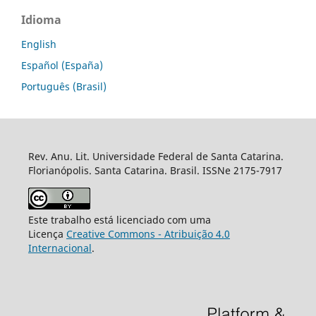
Idioma
English
Español (España)
Português (Brasil)
Rev. Anu. Lit. Universidade Federal de Santa Catarina.
Florianópolis. Santa Catarina. Brasil. ISSNe 2175-7917
Este trabalho está licenciado com uma
Licença
Creative Commons - Atribuição 4.0
Internacional
.