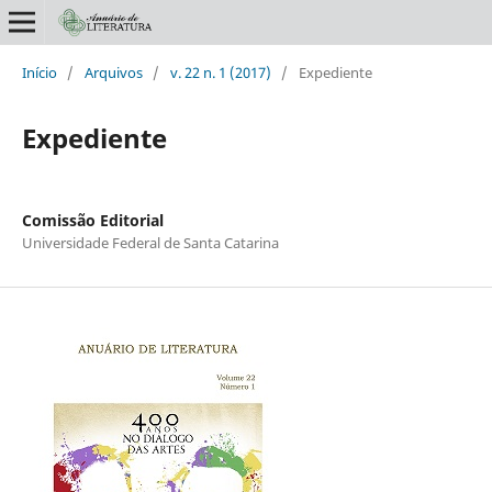
Início
/
Arquivos
/
v. 22 n. 1 (2017)
/
Expediente
Expediente
Comissão Editorial
Universidade Federal de Santa Catarina