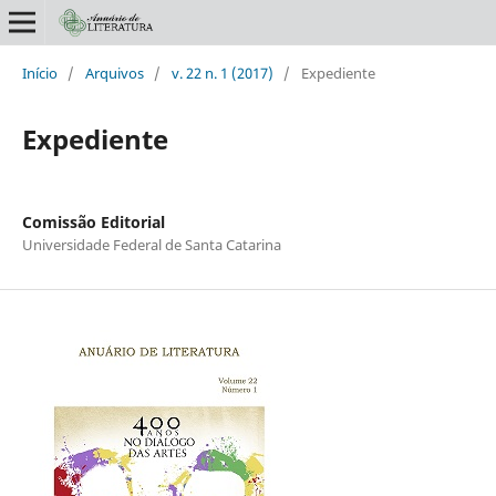
Início
/
Arquivos
/
v. 22 n. 1 (2017)
/
Expediente
Expediente
Comissão Editorial
Universidade Federal de Santa Catarina