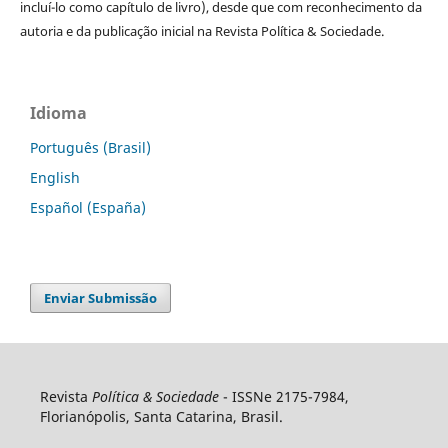
incluí-lo como capítulo de livro), desde que com reconhecimento da
autoria e da publicação inicial na Revista Política & Sociedade.
Idioma
Português (Brasil)
English
Español (España)
Enviar Submissão
Revista
Política & Sociedade
- ISSNe 2175-7984,
Florianópolis, Santa Catarina, Brasil.