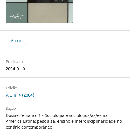
PDF
Publicado
2004-01-01
Edição
v. 3 n. 4 (2004)
Seção
Dossiê Temático 1 - Sociologia e sociólogos/as/es na
América Latina: pesquisa, ensino e interdisciplinaridade no
cenário contemporâneo