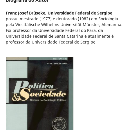
Biografia do Autor
Franz Josef Brüseke,
Universidade Federal de Sergipe
possui mestrado (1977) e doutorado (1982) em Sociologia
pela Westfälische Wilhelms Universität Münster, Alemanha.
Foi professor da Universidade Federal do Pará, da
Universidade Federal de Santa Catarina e atualmente é
professor da Universidade Federal de Sergipe.