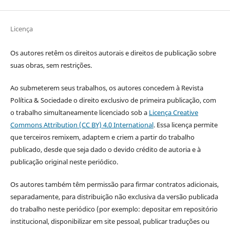
Licença
Os autores retêm os direitos autorais e direitos de publicação sobre
suas obras, sem restrições.
Ao submeterem seus trabalhos, os autores concedem à Revista
Política & Sociedade o direito exclusivo de primeira publicação, com
o trabalho simultaneamente licenciado sob a
Licença Creative
Commons Attribution (CC BY) 4.0 International
. Essa licença permite
que terceiros remixem, adaptem e criem a partir do trabalho
publicado, desde que seja dado o devido crédito de autoria e à
publicação original neste periódico.
Os autores também têm permissão para firmar contratos adicionais,
separadamente, para distribuição não exclusiva da versão publicada
do trabalho neste periódico (por exemplo: depositar em repositório
institucional, disponibilizar em site pessoal, publicar traduções ou