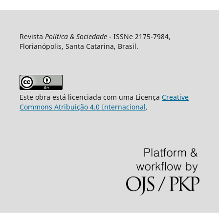
Revista
Política & Sociedade
- ISSNe 2175-7984,
Florianópolis, Santa Catarina, Brasil.
Este obra está licenciada com uma Licença
Creative
Commons Atribuição 4.0 Internacional
.