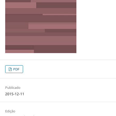
PDF
Publicado
2015-12-11
Edição