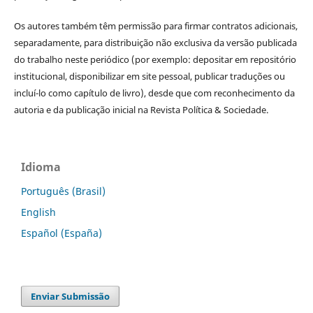
Os autores também têm permissão para firmar contratos adicionais,
separadamente, para distribuição não exclusiva da versão publicada
do trabalho neste periódico (por exemplo: depositar em repositório
institucional, disponibilizar em site pessoal, publicar traduções ou
incluí-lo como capítulo de livro), desde que com reconhecimento da
autoria e da publicação inicial na Revista Política & Sociedade.
Idioma
Português (Brasil)
English
Español (España)
Enviar Submissão