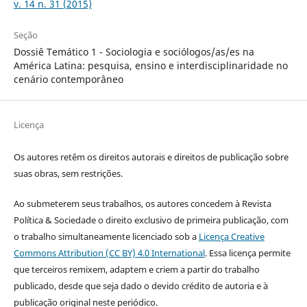
v. 14 n. 31 (2015)
Seção
Dossiê Temático 1 - Sociologia e sociólogos/as/es na
América Latina: pesquisa, ensino e interdisciplinaridade no
cenário contemporâneo
Licença
Os autores retêm os direitos autorais e direitos de publicação sobre
suas obras, sem restrições.
Ao submeterem seus trabalhos, os autores concedem à Revista
Política & Sociedade o direito exclusivo de primeira publicação, com
o trabalho simultaneamente licenciado sob a
Licença Creative
Commons Attribution (CC BY) 4.0 International
. Essa licença permite
que terceiros remixem, adaptem e criem a partir do trabalho
publicado, desde que seja dado o devido crédito de autoria e à
publicação original neste periódico.