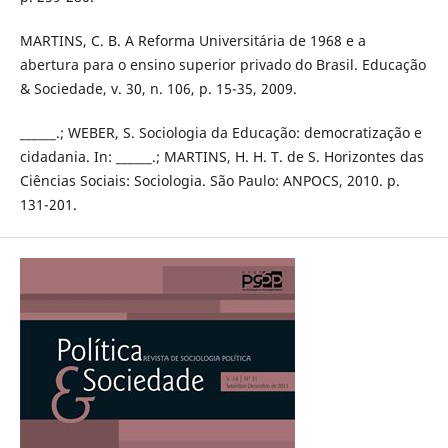
MARTINS, C. B. A Reforma Universitária de 1968 e a
abertura para o ensino superior privado do Brasil. Educação
& Sociedade, v. 30, n. 106, p. 15-35, 2009.
______.; WEBER, S. Sociologia da Educação: democratização e
cidadania. In: ______.; MARTINS, H. H. T. de S. Horizontes das
Ciências Sociais: Sociologia. São Paulo: ANPOCS, 2010. p.
131-201.