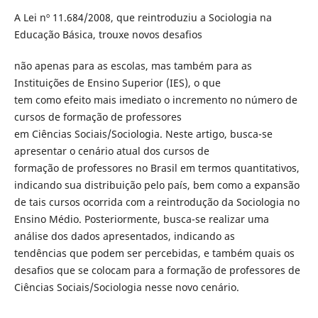
A Lei nº 11.684/2008, que reintroduziu a Sociologia na
Educação Básica, trouxe novos desafios
não apenas para as escolas, mas também para as
Instituições de Ensino Superior (IES), o que
tem como efeito mais imediato o incremento no número de
cursos de formação de professores
em Ciências Sociais/Sociologia. Neste artigo, busca-se
apresentar o cenário atual dos cursos de
formação de professores no Brasil em termos quantitativos,
indicando sua distribuição pelo país, bem como a expansão
de tais cursos ocorrida com a reintrodução da Sociologia no
Ensino Médio. Posteriormente, busca-se realizar uma
análise dos dados apresentados, indicando as
tendências que podem ser percebidas, e também quais os
desafios que se colocam para a formação de professores de
Ciências Sociais/Sociologia nesse novo cenário.