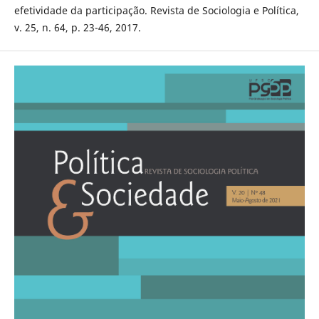
efetividade da participação. Revista de Sociologia e Política,
v. 25, n. 64, p. 23-46, 2017.