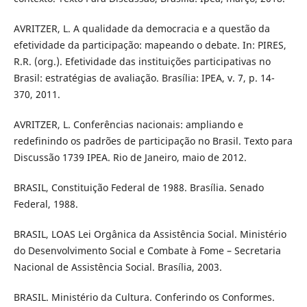
AVRITZER, L. A qualidade da democracia e a questão da
efetividade da participação: mapeando o debate. In: PIRES,
R.R. (org.). Efetividade das instituições participativas no
Brasil: estratégias de avaliação. Brasília: IPEA, v. 7, p. 14-
370, 2011.
AVRITZER, L. Conferências nacionais: ampliando e
redefinindo os padrões de participação no Brasil. Texto para
Discussão 1739 IPEA. Rio de Janeiro, maio de 2012.
BRASIL, Constituição Federal de 1988. Brasília. Senado
Federal, 1988.
BRASIL, LOAS Lei Orgânica da Assistência Social. Ministério
do Desenvolvimento Social e Combate à Fome – Secretaria
Nacional de Assistência Social. Brasília, 2003.
BRASIL. Ministério da Cultura. Conferindo os Conformes.