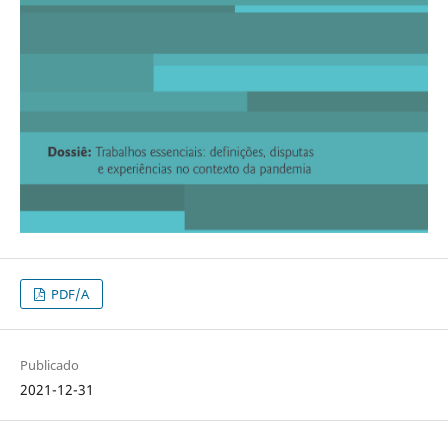
PDF/A
Publicado
2021-12-31