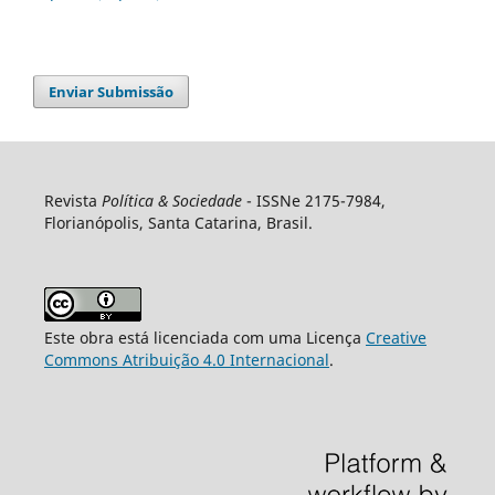
Enviar Submissão
Revista
Política & Sociedade
- ISSNe 2175-7984,
Florianópolis, Santa Catarina, Brasil.
Este obra está licenciada com uma Licença
Creative
Commons Atribuição 4.0 Internacional
.