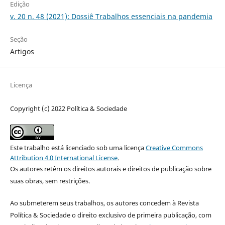
Edição
v. 20 n. 48 (2021): Dossiê Trabalhos essenciais na pandemia
Seção
Artigos
Licença
Copyright (c) 2022 Política & Sociedade
Este trabalho está licenciado sob uma licença
Creative Commons
Attribution 4.0 International License
.
Os autores retêm os direitos autorais e direitos de publicação sobre
suas obras, sem restrições.
Ao submeterem seus trabalhos, os autores concedem à Revista
Política & Sociedade o direito exclusivo de primeira publicação, com