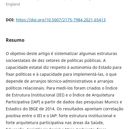
England
DOI:
https://doi.org/10.5007/2175-7984.2021.65413
Resumo
O objetivo deste artigo é sistematizar algumas estruturas
socioestatais de dez setores de políticas públicas. A
capacidade estatal diz respeito à autonomia do Estado para
fixar políticas e à capacidade para implementá-las, o que
depende de arranjos técnico-administrativos e arranjos
políticos relacionais. Para medi-los foram criados o Índice
de Estrutura Institucional (IEI) e o Índice de Arquitetura
Participativa (IAP) a partir de dados das pesquisas Munics e
Estadics do IBGE de 2014. Os resultados apontam correlação
positiva entre o IEI e o IAP: forte estrutura institucional e
forte arquitetura participativa nas áreas da Saúde,