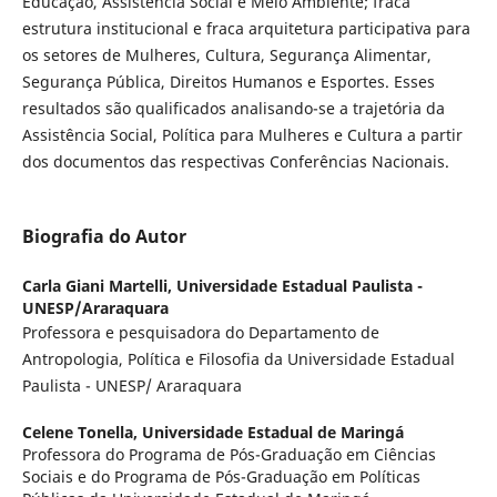
Educação, Assistência Social e Meio Ambiente; fraca
estrutura institucional e fraca arquitetura participativa para
os setores de Mulheres, Cultura, Segurança Alimentar,
Segurança Pública, Direitos Humanos e Esportes. Esses
resultados são qualificados analisando-se a trajetória da
Assistência Social, Política para Mulheres e Cultura a partir
dos documentos das respectivas Conferências Nacionais.
Biografia do Autor
Carla Giani Martelli,
Universidade Estadual Paulista -
UNESP/Araraquara
Professora e pesquisadora do Departamento de
Antropologia, Política e Filosofia da Universidade Estadual
Paulista - UNESP/ Araraquara
Celene Tonella,
Universidade Estadual de Maringá
Professora do Programa de Pós-Graduação em Ciências
Sociais e do Programa de Pós-Graduação em Políticas