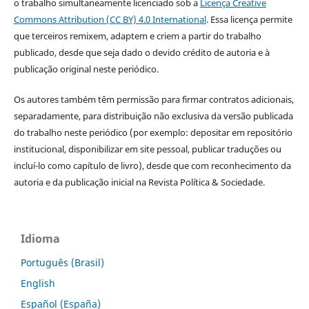
o trabalho simultaneamente licenciado sob a
Licença Creative
Commons Attribution (CC BY) 4.0 International
. Essa licença permite
que terceiros remixem, adaptem e criem a partir do trabalho
publicado, desde que seja dado o devido crédito de autoria e à
publicação original neste periódico.
Os autores também têm permissão para firmar contratos adicionais,
separadamente, para distribuição não exclusiva da versão publicada
do trabalho neste periódico (por exemplo: depositar em repositório
institucional, disponibilizar em site pessoal, publicar traduções ou
incluí-lo como capítulo de livro), desde que com reconhecimento da
autoria e da publicação inicial na Revista Política & Sociedade.
Idioma
Português (Brasil)
English
Español (España)