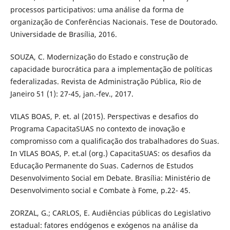
processos participativos: uma análise da forma de
organização de Conferências Nacionais. Tese de Doutorado.
Universidade de Brasília, 2016.
SOUZA, C. Modernização do Estado e construção de
capacidade burocrática para a implementação de políticas
federalizadas. Revista de Administração Pública, Rio de
Janeiro 51 (1): 27-45, jan.-fev., 2017.
VILAS BOAS, P. et. al (2015). Perspectivas e desafios do
Programa CapacitaSUAS no contexto de inovação e
compromisso com a qualificação dos trabalhadores do Suas.
In VILAS BOAS, P. et.al (org.) CapacitaSUAS: os desafios da
Educação Permanente do Suas. Cadernos de Estudos
Desenvolvimento Social em Debate. Brasília: Ministério de
Desenvolvimento social e Combate à Fome, p.22- 45.
ZORZAL, G.; CARLOS, E. Audiências públicas do Legislativo
estadual: fatores endógenos e exógenos na análise da