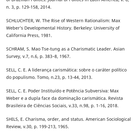
n. 3, p. 129-158, 2014.
SCHLUCHTER, W. The Rise of Western Rationalism: Max
Weber’s Developmental History. Berkeley: University of
California Press, 1981.
SCHRAM, S. Mao Tse-tung as a Charismatic Leader. Asian
Survey, v.7, n.6, p. 383–8, 1967.
SELL, C. E. A liderança carismática: sobre o caráter político
do populismo. Tomo, n.23, p. 13-44, 2013.
SELL, C. E. Poder Instituído e Potência Subversiva: Max
Weber e a dupla face da dominação carismática. Revista
Brasileira de Ciências Sociais, v.33, n.98, p. 1-16, 2018.
SHILS, E. Charisma, order, and status. American Sociological
Review, v.30, p. 199-213, 1965.