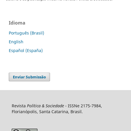
Idioma
Português (Brasil)
English
Español (España)
Enviar Submissão
Revista
Política & Sociedade
- ISSNe 2175-7984,
Florianópolis, Santa Catarina, Brasil.