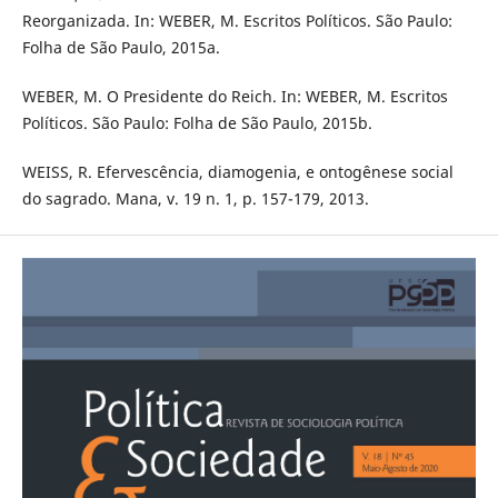
Reorganizada. In: WEBER, M. Escritos Políticos. São Paulo:
Folha de São Paulo, 2015a.
WEBER, M. O Presidente do Reich. In: WEBER, M. Escritos
Políticos. São Paulo: Folha de São Paulo, 2015b.
WEISS, R. Efervescência, diamogenia, e ontogênese social
do sagrado. Mana, v. 19 n. 1, p. 157-179, 2013.