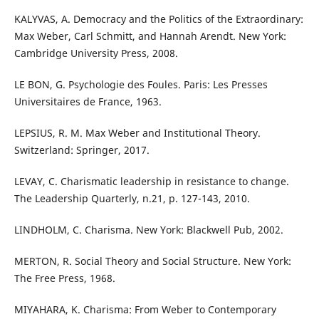
KALYVAS, A. Democracy and the Politics of the Extraordinary:
Max Weber, Carl Schmitt, and Hannah Arendt. New York:
Cambridge University Press, 2008.
LE BON, G. Psychologie des Foules. Paris: Les Presses
Universitaires de France, 1963.
LEPSIUS, R. M. Max Weber and Institutional Theory.
Switzerland: Springer, 2017.
LEVAY, C. Charismatic leadership in resistance to change.
The Leadership Quarterly, n.21, p. 127-143, 2010.
LINDHOLM, C. Charisma. New York: Blackwell Pub, 2002.
MERTON, R. Social Theory and Social Structure. New York:
The Free Press, 1968.
MIYAHARA, K. Charisma: From Weber to Contemporary