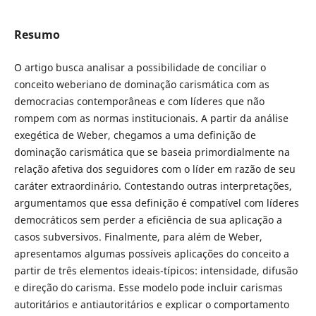
Resumo
O artigo busca analisar a possibilidade de conciliar o
conceito weberiano de dominação carismática com as
democracias contemporâneas e com líderes que não
rompem com as normas institucionais. A partir da análise
exegética de Weber, chegamos a uma definição de
dominação carismática que se baseia primordialmente na
relação afetiva dos seguidores com o líder em razão de seu
caráter extraordinário. Contestando outras interpretações,
argumentamos que essa definição é compatível com líderes
democráticos sem perder a eficiência de sua aplicação a
casos subversivos. Finalmente, para além de Weber,
apresentamos algumas possíveis aplicações do conceito a
partir de três elementos ideais-típicos: intensidade, difusão
e direção do carisma. Esse modelo pode incluir carismas
autoritários e antiautoritários e explicar o comportamento