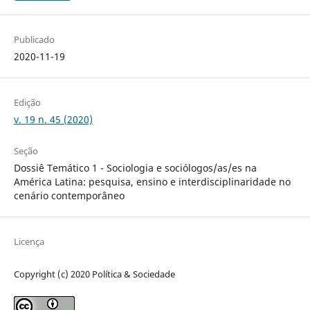
Publicado
2020-11-19
Edição
v. 19 n. 45 (2020)
Seção
Dossiê Temático 1 - Sociologia e sociólogos/as/es na
América Latina: pesquisa, ensino e interdisciplinaridade no
cenário contemporâneo
Licença
Copyright (c) 2020 Política & Sociedade