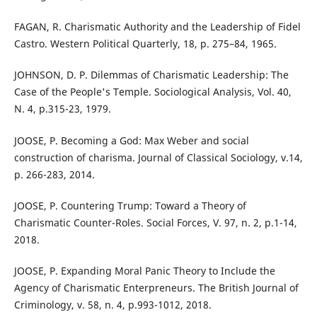
FAGAN, R. Charismatic Authority and the Leadership of Fidel
Castro. Western Political Quarterly, 18, p. 275–84, 1965.
JOHNSON, D. P. Dilemmas of Charismatic Leadership: The
Case of the People's Temple. Sociological Analysis, Vol. 40,
N. 4, p.315-23, 1979.
JOOSE, P. Becoming a God: Max Weber and social
construction of charisma. Journal of Classical Sociology, v.14,
p. 266-283, 2014.
JOOSE, P. Countering Trump: Toward a Theory of
Charismatic Counter-Roles. Social Forces, V. 97, n. 2, p.1-14,
2018.
JOOSE, P. Expanding Moral Panic Theory to Include the
Agency of Charismatic Enterpreneurs. The British Journal of
Criminology, v. 58, n. 4, p.993-1012, 2018.