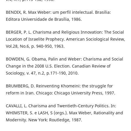
BENDIX, R. Max Weber: um perfil intelectual. Brasília:
Editora Universidade de Brasília, 1986.
BERGER, P. L. Charisma and Religious Innovation: The Social
Location of Israelite Prophecy. American Sociological Review,
Vol.28, No.6, p. 940-950, 1963.
BOWDEN, G. Obama, Palin and Weber: Charisma and Social
Change in the 2008 U.S. Election. Canadian Review of
Sociology, v. 47, n.2, p.171-190, 2010.
BRUMBERG, D. Reinventing Khomeini: the struggle for
reform in Iran. Chicago: Chicago University Press, 1997.
CAVALLI, L. Charisma and Twentieth-Century Politics. In:
WHIMSTER, S. e LASH, S (orgs.). Max Weber, Rationality and
Modernity. New York: Routledge, 1987.