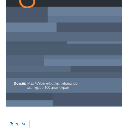
PDF/A