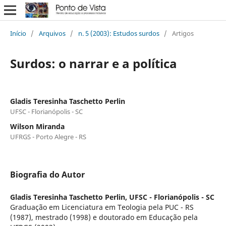
Início
/
Arquivos
/
n. 5 (2003): Estudos surdos
/
Artigos
Surdos: o narrar e a política
Gladis Teresinha Taschetto Perlin
UFSC - Florianópolis - SC
Wilson Miranda
UFRGS - Porto Alegre - RS
Biografia do Autor
Gladis Teresinha Taschetto Perlin,
UFSC - Florianópolis - SC
Graduação em Licenciatura em Teologia pela PUC - RS
(1987), mestrado (1998) e doutorado em Educação pela