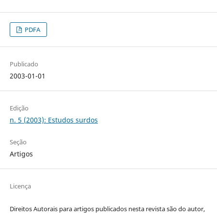
PDFA
Publicado
2003-01-01
Edição
n. 5 (2003): Estudos surdos
Seção
Artigos
Licença
Direitos Autorais para artigos publicados nesta revista são do autor,