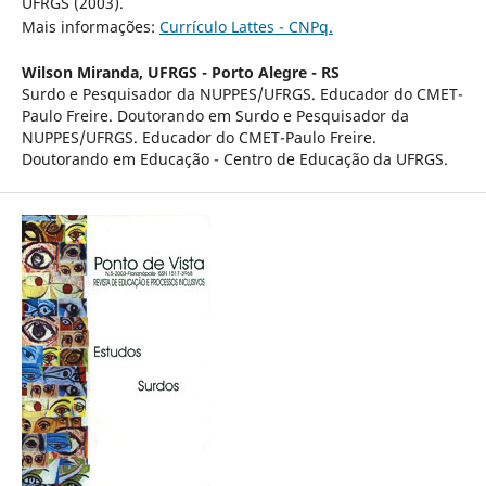
UFRGS (2003).
Mais informações:
Currículo Lattes - CNPq.
Wilson Miranda,
UFRGS - Porto Alegre - RS
Surdo e Pesquisador da NUPPES/UFRGS. Educador do CMET-
Paulo Freire. Doutorando em Surdo e Pesquisador da
NUPPES/UFRGS. Educador do CMET-Paulo Freire.
Doutorando em Educação - Centro de Educação da UFRGS.