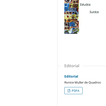
Editorial
Editorial
Ronice Muller de Quadros
PDFA