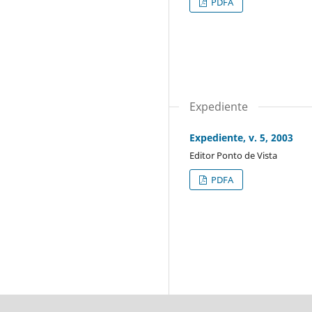
PDFA
Expediente
Expediente, v. 5, 2003
Editor Ponto de Vista
PDFA