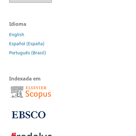
Idioma
English
Español (España)
Português (Brasil)
Indexada em