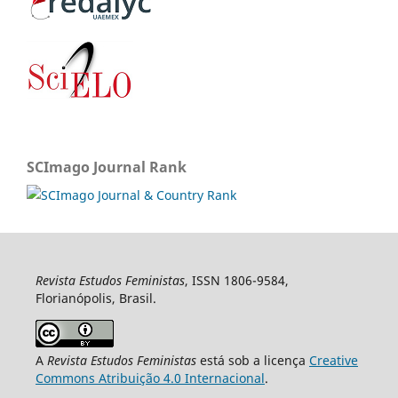
SCImago Journal Rank
Revista Estudos Feministas
, ISSN 1806-9584,
Florianópolis, Brasil.
A
Revista Estudos Feministas
está sob a licença
Creative
Commons Atribuição 4.0 Internacional
.