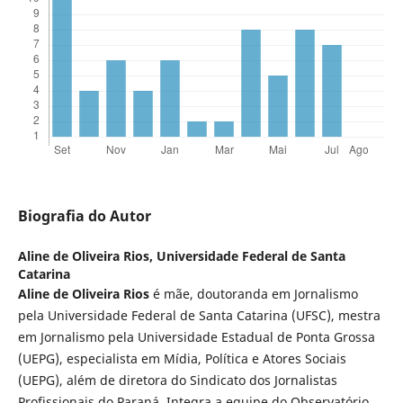
Biografia do Autor
Aline de Oliveira Rios,
Universidade Federal de Santa
Catarina
Aline de Oliveira Rios
é mãe, doutoranda em Jornalismo
pela Universidade Federal de Santa Catarina (UFSC), mestra
em Jornalismo pela Universidade Estadual de Ponta Grossa
(UEPG), especialista em Mídia, Política e Atores Sociais
(UEPG), além de diretora do Sindicato dos Jornalistas
Profissionais do Paraná. Integra a equipe do Observatório