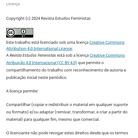
Licença
Copyright (c) 2024 Revista Estudos Feministas
Este trabalho está licenciado sob uma licença
Creative Commons
Attribution 4.0 International License
.
A
Revista Estudos Feministas
está sob a licença
Creative Commons
Atribuição 4.0 Internacional (CC BY 4.0)
que permite o
compartilhamento do trabalho com reconhecimento de autoria e
publicação inicial neste periódico.
A licença permite:
Compartilhar (copiar e redistribuir o material em qualquer suporte
ou formato) e/ou adaptar (remixar, transformar, e criar a partir do
material) para qualquer fim, mesmo que comercial.
O licenciante não pode revogar estes direitos desde que os termos