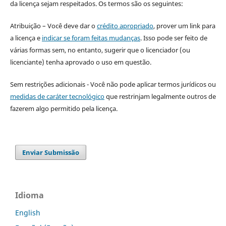
da licença sejam respeitados. Os termos são os seguintes:
Atribuição – Você deve dar o
crédito apropriado
, prover um link para
a licença e
indicar se foram feitas mudanças
. Isso pode ser feito de
várias formas sem, no entanto, sugerir que o licenciador (ou
licenciante) tenha aprovado o uso em questão.
Sem restrições adicionais - Você não pode aplicar termos jurídicos ou
medidas de caráter tecnológico
que restrinjam legalmente outros de
fazerem algo permitido pela licença.
Enviar Submissão
Idioma
English