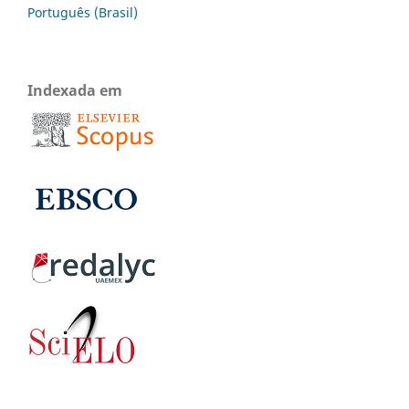
Português (Brasil)
Indexada em