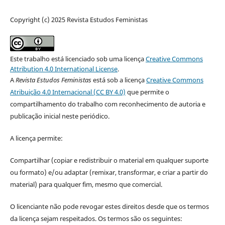
Copyright (c) 2025 Revista Estudos Feministas
Este trabalho está licenciado sob uma licença
Creative Commons
Attribution 4.0 International License
.
A
Revista Estudos Feministas
está sob a licença
Creative Commons
Atribuição 4.0 Internacional (CC BY 4.0)
que permite o
compartilhamento do trabalho com reconhecimento de autoria e
publicação inicial neste periódico.
A licença permite:
Compartilhar (copiar e redistribuir o material em qualquer suporte
ou formato) e/ou adaptar (remixar, transformar, e criar a partir do
material) para qualquer fim, mesmo que comercial.
O licenciante não pode revogar estes direitos desde que os termos
da licença sejam respeitados. Os termos são os seguintes: