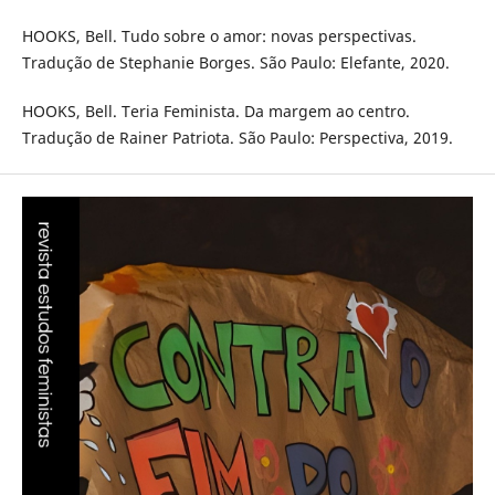
HOOKS, Bell. Tudo sobre o amor: novas perspectivas.
Tradução de Stephanie Borges. São Paulo: Elefante, 2020.
HOOKS, Bell. Teria Feminista. Da margem ao centro.
Tradução de Rainer Patriota. São Paulo: Perspectiva, 2019.