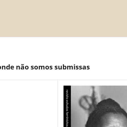
a onde não somos submissas