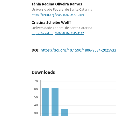
Tânia Regina Oliveira Ramos
Universidade Federal de Santa Catarina
https://orcid.org/0000-0002-2477-0419
Cristina Scheibe Wolff
Universidade Federal de Santa Catarina
https://orcid.org/0000-0002-7315-1112
DOI:
https://doi.org/10.1590/1806-9584-2025v
Downloads