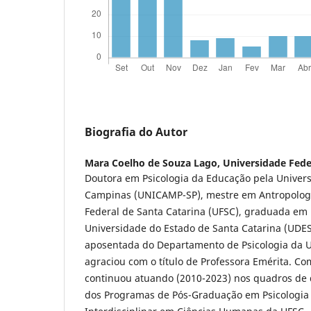
Biografia do Autor
Mara Coelho de Souza Lago,
Universidade Fede
Doutora em Psicologia da Educação pela Univer
Campinas (UNICAMP-SP), mestre em Antropologi
Federal de Santa Catarina (UFSC), graduada em
Universidade do Estado de Santa Catarina (UDESC
aposentada do Departamento de Psicologia da UF
agraciou com o título de Professora Emérita. Co
continuou atuando (2010-2023) nos quadros de
dos Programas de Pós-Graduação em Psicologia