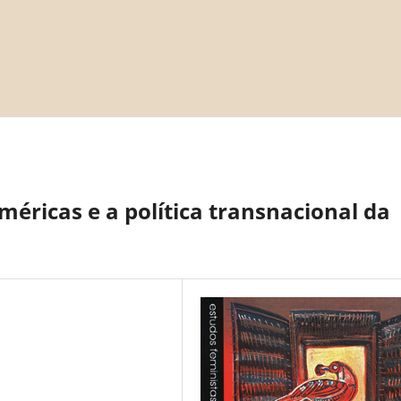
méricas e a política transnacional da