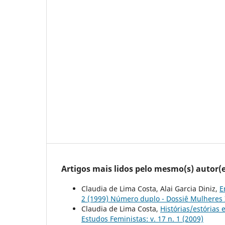
Artigos mais lidos pelo mesmo(s) autor(e
Claudia de Lima Costa, Alai Garcia Diniz,
E
2 (1999) Número duplo - Dossiê Mulheres
Claudia de Lima Costa,
Histórias/estórias
Estudos Feministas: v. 17 n. 1 (2009)